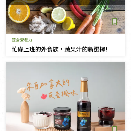
蔬食營養力
忙碌上班的外食族，蔬果汁的新選擇!