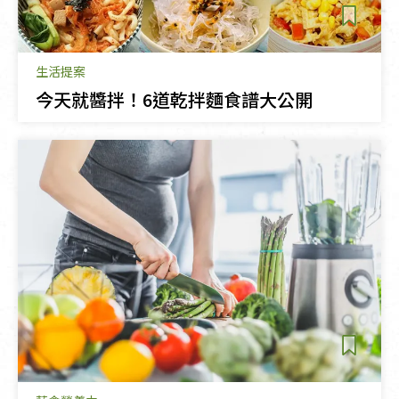
生活提案
今天就醬拌！6道乾拌麵食譜大公開