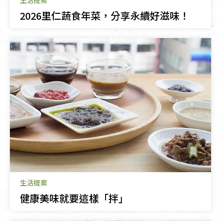
生活提案
2026里仁蔬食年菜，分享永續好滋味！
生活提案
健康美味就要這樣「拌」