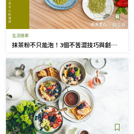
生活提案
抹茶粉不只能泡！3個不苦澀技巧與創意抹茶食譜