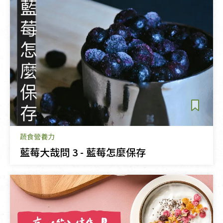
蔬食營養力
藍莓大哉問 3 - 藍莓怎麼保存