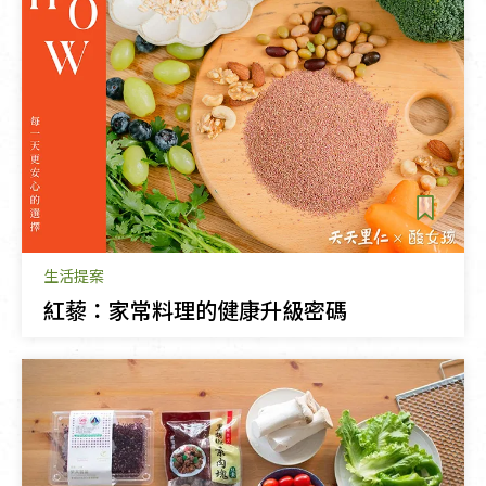
生活提案
紅藜：家常料理的健康升級密碼