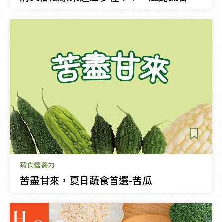
蔬食營養力
苦盡甘來，夏日蔬食首選-苦瓜