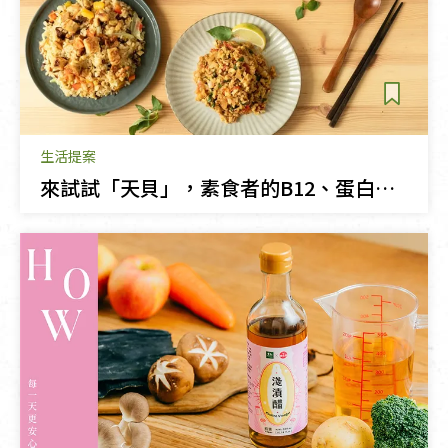
生活提案
來試試「天貝」，素食者的B12、蛋白質優選！