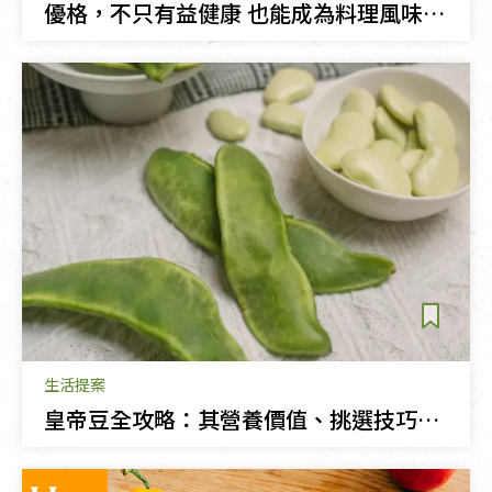
優格，不只有益健康 也能成為料理風味的關鍵
生活提案
皇帝豆全攻略：其營養價值、挑選技巧與食譜