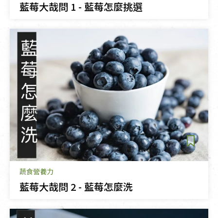
藍莓大哉問 1 - 藍莓怎麼挑選
蔬食營養力
藍莓大哉問 2 - 藍莓怎麼洗