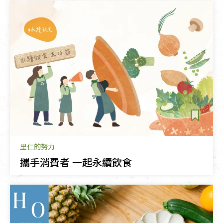
里仁的努力
攜手消費者 一起永續飲食