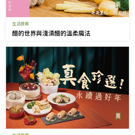
生活提案
醋的世界與淺漬醋的溫柔魔法