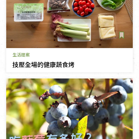
生活提案
技壓全場的健康蔬食烤