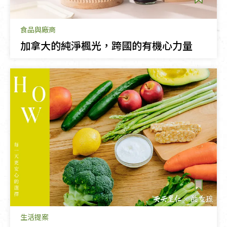
食品與廠商
加拿大的純淨楓光，跨國的有機心力量
生活提案