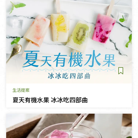
生活提案
夏天有機水果 冰冰吃四部曲