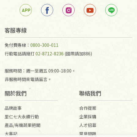
客服專線
免付費專線：
0800-300-011
行動電話請撥打
02-8712-8236
(國際請加886)
服務時間：週一至週五 09:00-18:00。
非服務時間來電請留言。
關於我們
聯絡我們
品牌故事
合作提案
里仁七大永續行動
企業採購
產品/有機蔬果把關
人才招募
大事記
常見問題