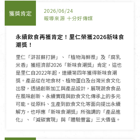
2026/06/24
獲獎肯定
報導來源 十分好傳媒
永續飲食再獲肯定！里仁榮獲2026新味食
潮獎！
里仁「滸苔蘇打餅」、「植物海鮮漿」及「腐乳
米香」獲經濟部2026「新味食潮獎」肯定，這也
是里仁自2022年起，連續第四年獲得新味食潮
獎。產品從在地食材、植物蛋白及台灣米食文化
出發，透過創新加工與產品設計，展現蔬食食品
在風味創新、永續實踐與飲食文化傳承上的多元
可能。從原料、生產到飲食文化等面向提出永續
解方，也呼應「新味食潮獎」所強調的「產品進
化」、「減碳實現」與「體驗豐富」三大價值。