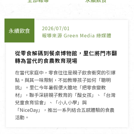
2026/07/01
永續飲食
報導來源 Green Media 綠媒體
從零食解碼到餐桌博物館，里仁將門市翻
轉為當代的食農教育現場
在當代家庭中，零食往往是親子飲食衝突的引爆
點。與其一味限制，不如教導孩子如何「聰明
挑」。里仁今年暑假便大膽地「把零食變教
材」，聯手深耕親子教育的「酸女孩」、「台灣
兒童食育協會」、「小人小學」與
「NiceDay」，推出一系列結合五感體驗的食農
活動。