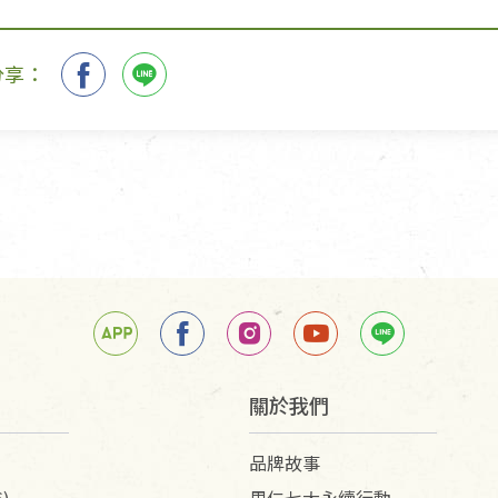
分享：
關於我們
品牌故事
)
里仁七大永續行動