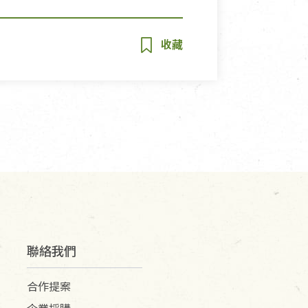
聯絡我們
合作提案
企業採購