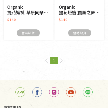
Organic
Organic
提花短襪-草原同樂(黃色)
提花短襪(圖騰之舞)(橘色)
$140
$140
暫時缺貨
暫時缺貨
1
page
You're on page
page
客服專線