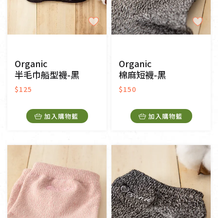
Organic
Organic
半毛巾船型襪-黑
棉麻短襪-黑
$125
$150
加入購物籃
加入購物籃