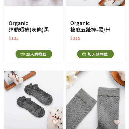
Organic
Organic
運動短襪(灰條)黑
棉麻五趾襪-黑/米
$135
$215
加入購物籃
加入購物籃