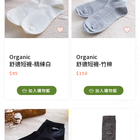
Organic
Organic
舒適短襪-精練白
舒適短襪-竹棉
$95
$150
加入購物籃
加入購物籃