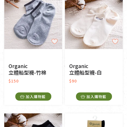
Organic
Organic
立體船型襪-竹棉
立體船型襪-白
$150
$90
加入購物籃
加入購物籃