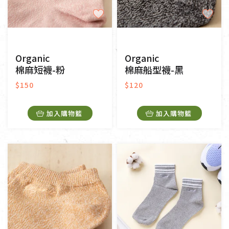
Organic
Organic
棉麻短襪-粉
棉麻船型襪-黑
$150
$120
加入購物籃
加入購物籃