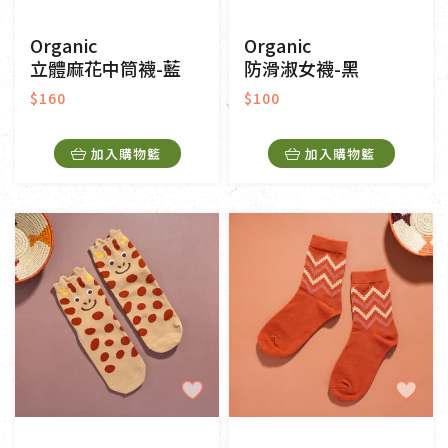
Organic
Organic
立體麻花中筒襪-藍
防滑淑女襪-黑
$160
$100
加入購物籃
加入購物籃