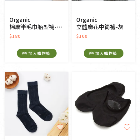
Organic
Organic
棉麻半毛巾船型襪-黑/米
立體麻花中筒襪-灰
$180
$160
加入購物籃
加入購物籃