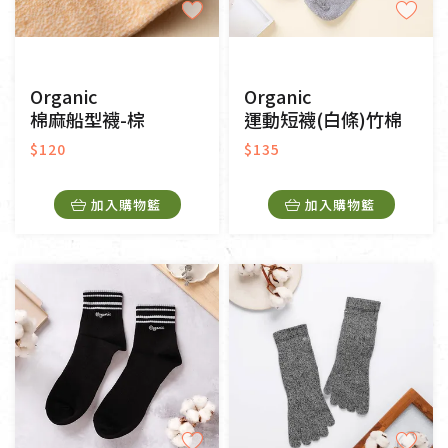
Organic
Organic
棉麻船型襪-棕
運動短襪(白條)竹棉
$120
$135
加入購物籃
加入購物籃