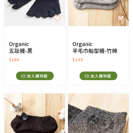
Organic
Organic
五趾襪-黑
半毛巾船型襪-竹棉
$165
$135
加入購物籃
加入購物籃