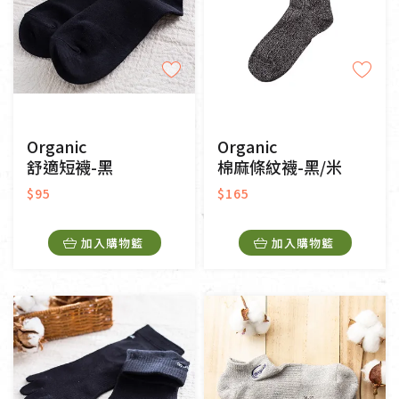
Organic
Organic
舒適短襪-黑
棉麻條紋襪-黑/米
$95
$165
加入購物籃
加入購物籃