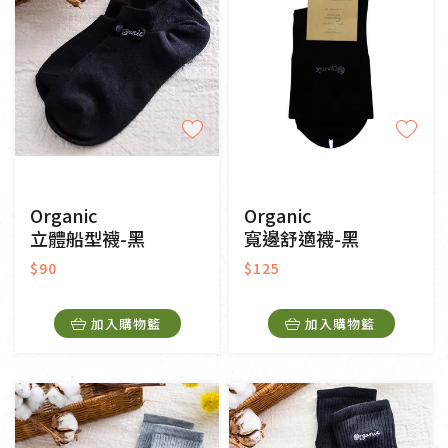
Organic
Organic
立體船型襪-黑
寬邊舒適襪-黑
$90
$125
加入購物籃
加入購物籃