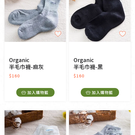
Organic
Organic
半毛巾襪-麻灰
半毛巾襪-黑
$160
$160
加入購物籃
加入購物籃