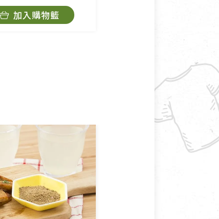
加入購物籃
加入購物籃