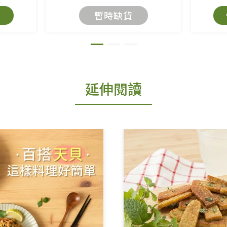
暫時缺貨
延伸閱讀