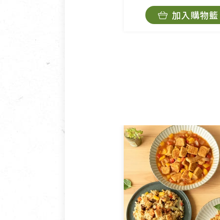
加入購物籃