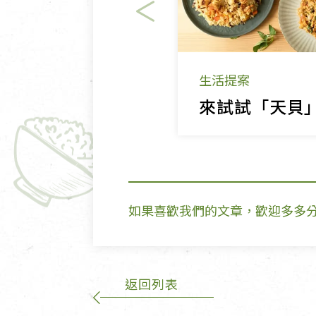
生活提案
如果喜歡我們的文章，歡迎多多
返回列表