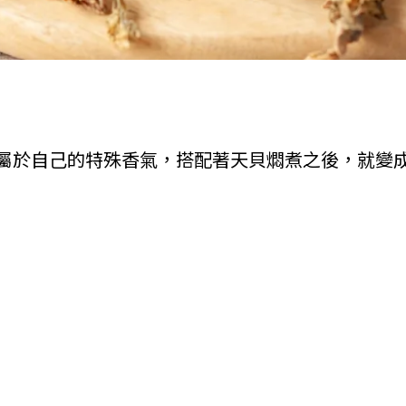
屬於自己的特殊香氣，搭配著天貝燜煮之後，就變