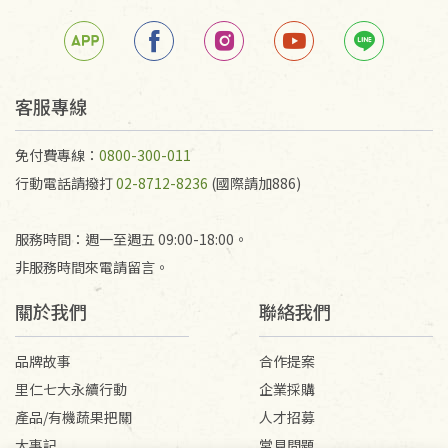
客服專線
免付費專線：
0800-300-011
行動電話請撥打
02-8712-8236
(國際請加886)
服務時間：週一至週五 09:00-18:00。
非服務時間來電請留言。
關於我們
聯絡我們
品牌故事
合作提案
里仁七大永續行動
企業採購
產品/有機蔬果把關
人才招募
大事記
常見問題