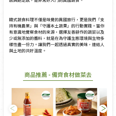
韓式蔬食料理不僅是味覺的異國旅行，更是我們「支
持有機農業」與「守護本土蔬果」的行動實踐。當你
有意識地覺察食材的來源，選擇友善耕作的蔬菜以及
少或無添加的醬料，就是在為守護生態環境與生物多
樣性盡一份力。讓我們一起透過真實的美味，連結人
與土地的共好溫度。
商品推薦
- 備齊食材做菜去