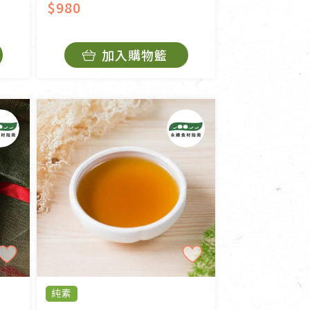
$980
加入購物籃
純素