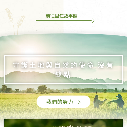
前往里仁故事館
守護土地與自然的使命 沒有
終點
我們的努力