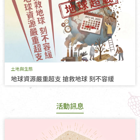
土地與生態
地球資源嚴重超支 搶救地球 刻不容緩
活動訊息