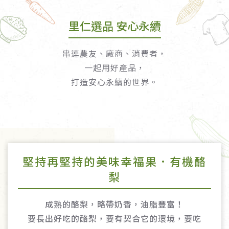
里仁選品 安心永續
串連農友、廠商、消費者，
一起用好產品，
打造安心永續的世界。
堅持再堅持的美味幸福果．有機酪
梨
成熟的酪梨，略帶奶香，油脂豐富！
要長出好吃的酪梨，要有契合它的環境，要吃