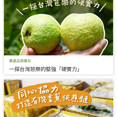
農產品與農友
一探台灣芭樂的堅強「硬實力」