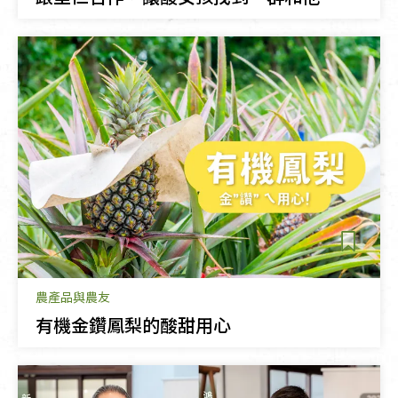
農產品與農友
有機金鑽鳳梨的酸甜用心