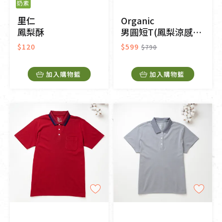
奶素
里仁
Organic
鳳梨酥
男圓短T(鳳梨涼感)(深藍)
$120
$599
$790
加入購物籃
加入購物籃