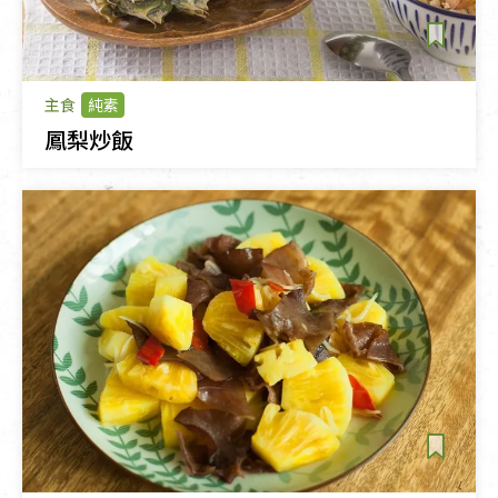
主食
純素
鳳梨炒飯