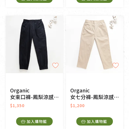
Organic
Organic
女束口褲-鳳梨涼感紗(黑色)
女七分褲-鳳梨涼感紗(卡其)
$1,350
$1,200
加入購物籃
加入購物籃