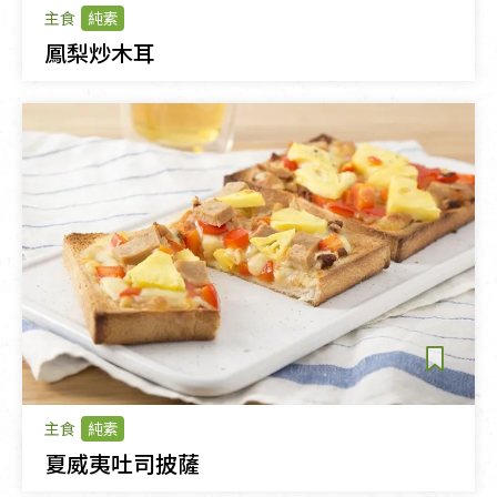
主食
純素
鳳梨炒木耳
主食
純素
夏威夷吐司披薩