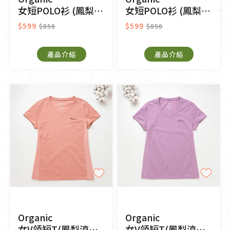
女短POLO衫 (鳳梨涼感)(紅色)
女短POLO衫 (鳳梨涼感)(黃色)
$599
$599
$850
$850
產品介紹
產品介紹
Organic
Organic
女V領短T(鳳梨涼感)(粉桔)
女V領短T(鳳梨涼感)(粉紫)