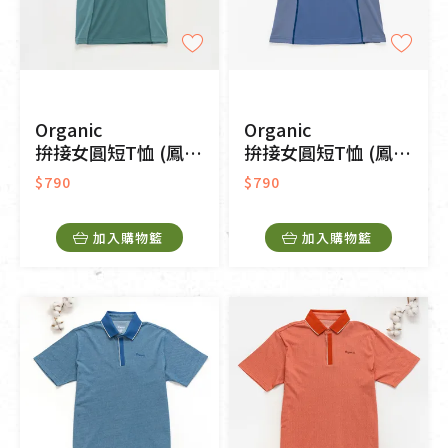
Organic
Organic
拚接女圓短T恤 (鳳梨涼感)(綠色)
拚接女圓短T恤 (鳳梨涼感)(中藍)
$790
$790
加入購物籃
加入購物籃