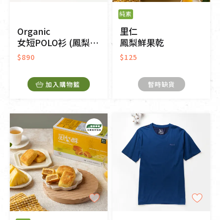
純素
Organic
里仁
女短POLO衫 (鳳梨涼感)(粉色)
鳳梨鮮果乾
$890
$125
加入購物籃
暫時缺貨