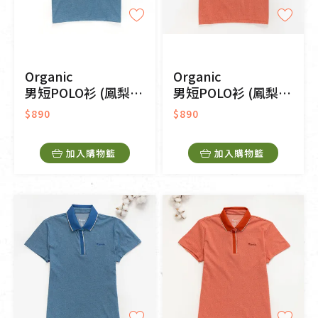
Organic
Organic
男短POLO衫 (鳳梨涼感)(藍色)
男短POLO衫 (鳳梨涼感)(橘色)
$890
$890
加入購物籃
加入購物籃