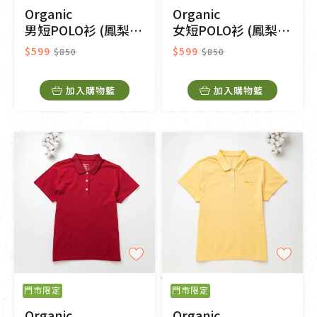
Organic
Organic
男短POLO衫 (鳳梨涼感)(紅色)
女短POLO衫 (鳳梨涼感)(灰色)
$599
$599
$850
$850
加入購物籃
加入購物籃
門市限定
門市限定
Organic
Organic