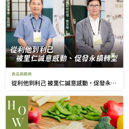
食品與廠商
從利他到利己 被里仁誠意感動，促發永續轉型