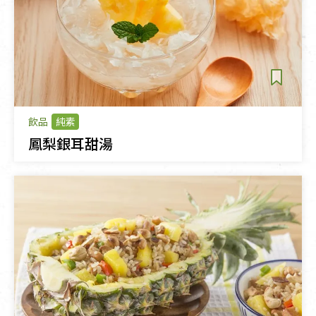
飲品
純素
鳳梨銀耳甜湯