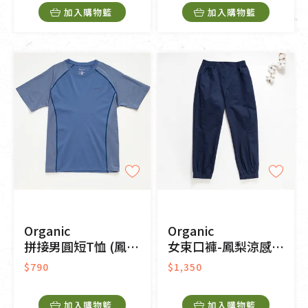
加入購物籃
加入購物籃
Organic
Organic
拼接男圓短T恤 (鳳梨涼感)(中藍)
女束口褲-鳳梨涼感紗(深藍)
$790
$1,350
加入購物籃
加入購物籃