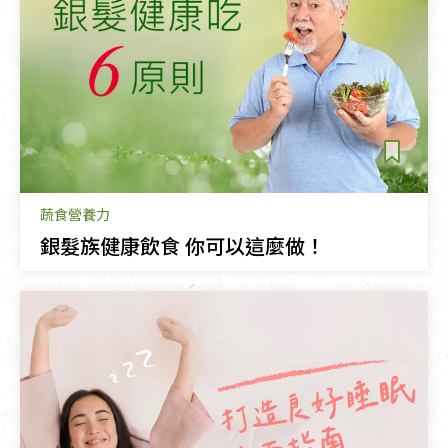
蔬食營養力
銀髮族健康飲食 你可以這麼做！