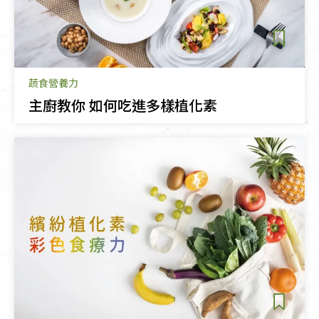
蔬食營養力
主廚教你 如何吃進多樣植化素