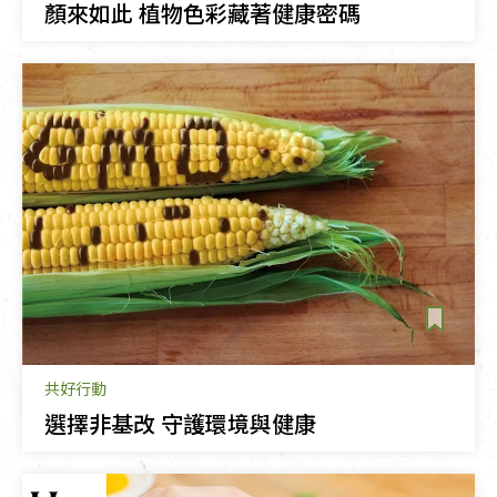
顏來如此 植物色彩藏著健康密碼
共好行動
選擇非基改 守護環境與健康