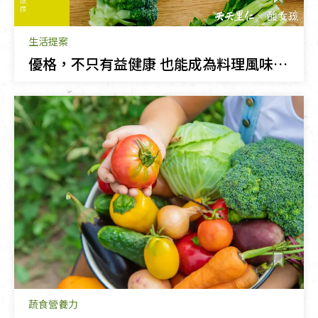
生活提案
優格，不只有益健康 也能成為料理風味的關鍵
蔬食營養力