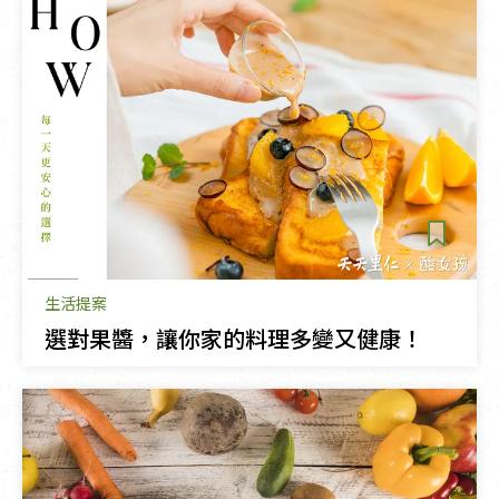
生活提案
選對果醬，讓你家的料理多變又健康！