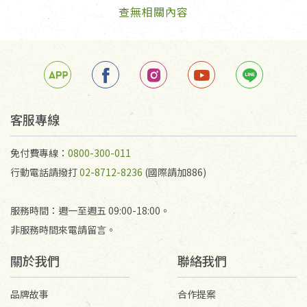
查無相關內容
客服專線
免付費專線：
0800-300-011
行動電話請撥打
02-8712-8236
(國際請加886)
服務時間：週一至週五 09:00-18:00。
非服務時間來電請留言。
關於我們
聯絡我們
品牌故事
合作提案