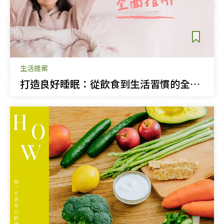
生活提案
打造良好睡眠：從飲食到生活習慣的全面指南