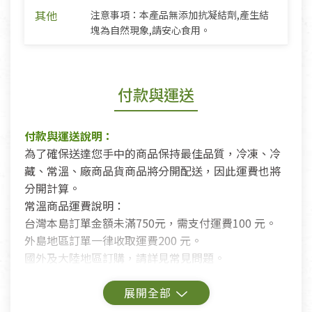
其他
注意事項：本產品無添加抗凝結劑,產生結
塊為自然現象,請安心食用。
付款與運送
付款與運送說明：
為了確保送達您手中的商品保持最佳品質，冷凍、冷
藏、常溫、廠商品貨商品將分開配送，因此運費也將
分開計算。
常溫商品運費說明：
台灣本島訂單金額未滿750元，需支付運費100 元。
外島地區訂單一律收取運費200 元。
國外及大陸地區訂購，請詳見常見問題。
鑑賞期商品說明：