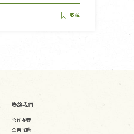
聯絡我們
合作提案
企業採購