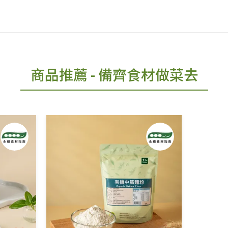
商品推薦
- 備齊食材做菜去