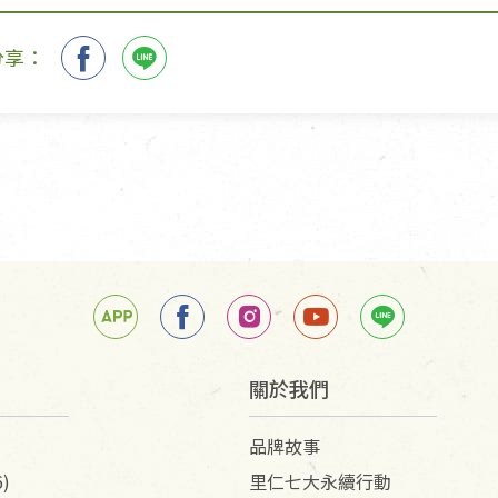
分享：
關於我們
品牌故事
)
里仁七大永續行動