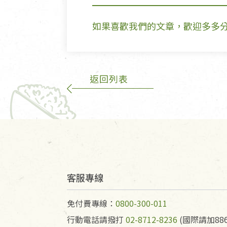
如果喜歡我們的文章，歡迎多多
返回列表
客服專線
免付費專線：
0800-300-011
行動電話請撥打
02-8712-8236
(國際請加886