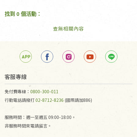
找到 0 個活動：
查無相關內容
客服專線
免付費專線：
0800-300-011
行動電話請撥打
02-8712-8236
(國際請加886)
服務時間：週一至週五 09:00-18:00。
非服務時間來電請留言。