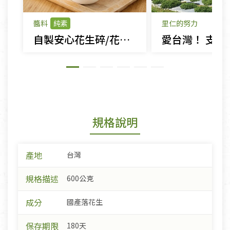
醬料
純素
里仁的努力
自製安心花生碎/花生粉
規格說明
產地
台灣
規格描述
600公克
成分
國產落花生
保存期限
180天