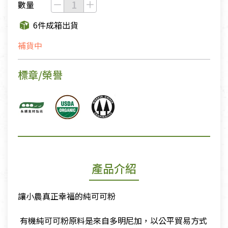
數量
6件成箱出貨
補貨中
標章/榮譽
產品介紹
讓小農真正幸福的純可可粉
​
​ 有機純可可粉原料是來自多明尼加，以公平貿易方式