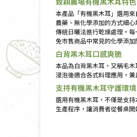
致穎農場有機黑木耳特色
本產品「有機黑木耳」選用來
農藥、無化學添加的方式細心
傳統日曬法進行乾燥處理。每
免市售商品中常見的化學添加
白背黑木耳口感爽脆
本品為白背黑木耳，又稱毛木
浸泡後適合各式料理應用，兼
支持有機黑木耳守護環境
選用有機黑木耳，不僅是支持
生產程序，讓消費者從餐桌開