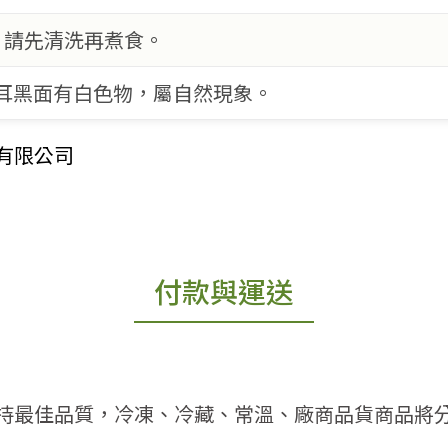
，請先清洗再煮食。
木耳黑面有白色物，屬自然現象。
有限公司
付款與運送
持最佳品質，冷凍、冷藏、常溫、廠商品貨商品將