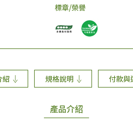
標章/榮譽
介紹
規格說明
付款與
產品介紹