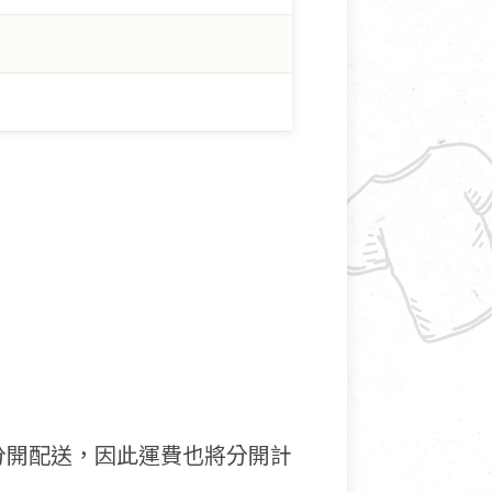
分開配送，因此運費也將分開計