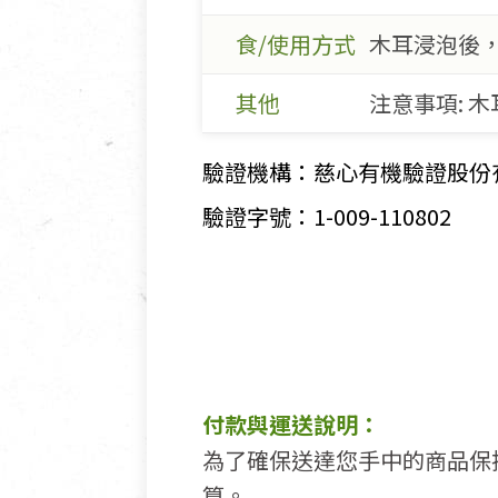
食/使用方式
木耳浸泡後
其他
注意事項: 
驗證機構：慈心有機驗證股份
驗證字號：1-009-110802
付款與運送說明：
為了確保送達您手中的商品保
算。