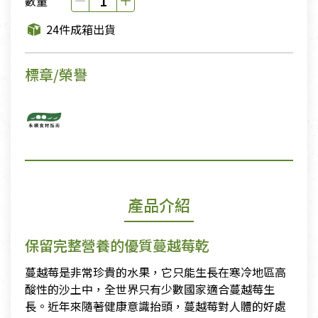
數量
24件成箱出貨
標章/榮譽
產品介紹
保留完整營養的優質蔓越莓乾
蔓越莓是非常珍貴的水果，它只能生長在寒冷地區高
酸性的沙土中，全世界只有少數國家適合蔓越莓生
長。近年來隨著健康意識抬頭，蔓越莓對人體的好處