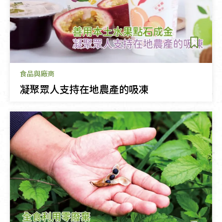
食品與廠商
凝聚眾人支持在地農產的吸凍