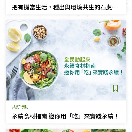
把有機當生活，種出與環境共生的石虎香蕉
共好行動
永續食材指南 邀你用「吃」來實踐永續！