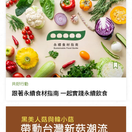
共好行動
跟著永續食材指南 一起實踐永續飲食