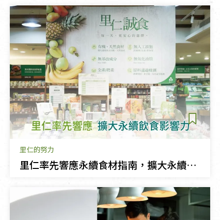
里仁的努力
里仁率先響應永續食材指南，擴大永續飲食影響力