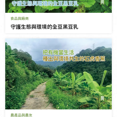
食品與廠商
守護生態與環境的全豆黑豆乳
農產品與農友