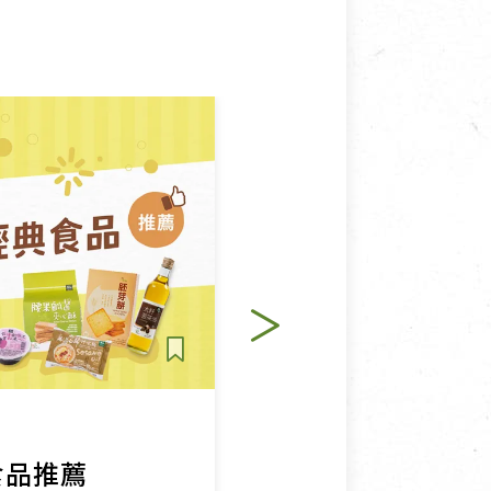
生活提案
食品推薦