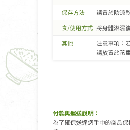
保存方法
請置於陰涼
食/使用方式
將身體淋濕
其他
注意事項：
請放置於孩
付款與運送說明：
為了確保送達您手中的商品保