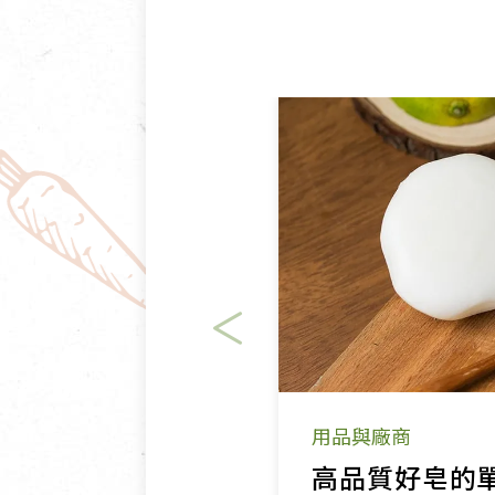
用品與廠商