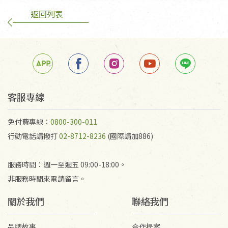
返回列表
客服專線
免付費專線：
0800-300-011
行動電話請撥打
02-8712-8236
(國際請加886)
服務時間：週一至週五 09:00-18:00。
非服務時間來電請留言。
關於我們
聯絡我們
品牌故事
合作提案