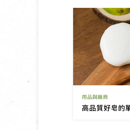
用品與廠商