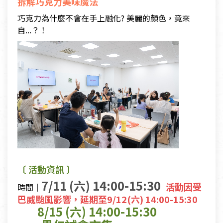
拆解巧克力美味魔法
巧克力為什麼不會在手上融化? 美麗的顏色，竟來
自...？！
〔 活動資訊 〕
7/11 (六) 14:00-15:30
活動因受
時間｜
巴威颱風影響，延期至9/12(六) 14:00-15:30
8/15 (六) 14:00-15:30