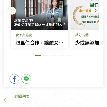
食品與廠商
共好行動
跟里仁合作，讓酸女孩找到一群和他一樣龜毛的人！
返回列表