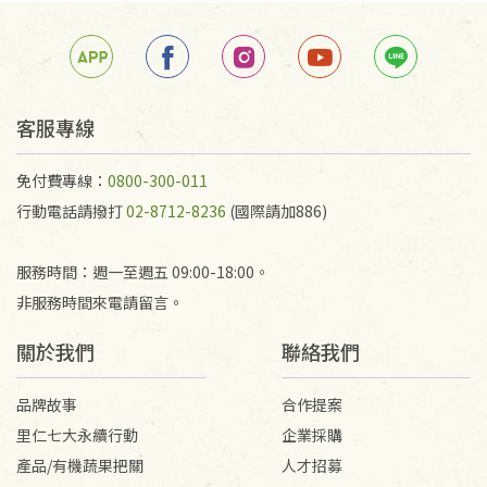
客服專線
免付費專線：
0800-300-011
行動電話請撥打
02-8712-8236
(國際請加886)
服務時間：週一至週五 09:00-18:00。
非服務時間來電請留言。
關於我們
聯絡我們
品牌故事
合作提案
里仁七大永續行動
企業採購
產品/有機蔬果把關
人才招募