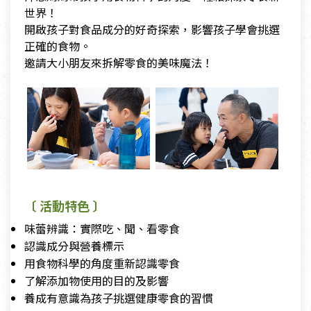
世界！
開啟孩子對食品成分的好奇探索，影響孩子學會挑選
正確的食物。
邀請大小朋友來拆解零食的美味魔法！
〔 活動特色 〕
味蕾辨識：實際吃、聞、看零食
認識成分與營養標示
用食物科學的角度重新認識零食
了解添加物使用的目的及影響
養成有意識為孩子挑選健康零食的習慣