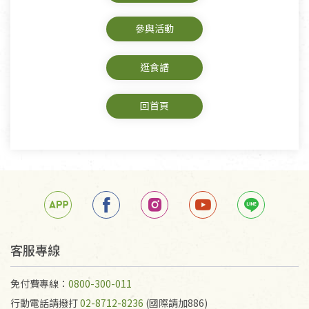
參與活動
逛食譜
回首頁
客服專線
免付費專線：
0800-300-011
行動電話請撥打
02-8712-8236
(國際請加886)