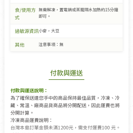
食/使用方
無需解凍，置電鍋或蒸籠隔水加熱約15分鐘
即可。
式
過敏源資訊
小麥，大豆
其他
注意事項：無
付款與運送
付款與運送說明：
為了確保送達您手中的商品保持最佳品質，冷凍、冷
藏、常溫、廠商品貨商品將分開配送，因此運費也將
分開計算。
冷凍商品運費說明：
台灣本島訂單金額未滿1200元，需支付運費100 元。