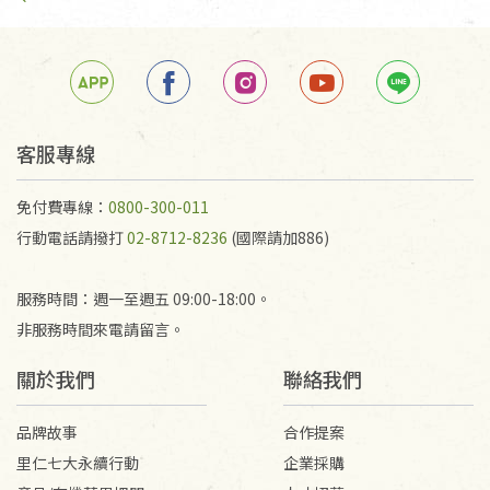
客服專線
免付費專線：
0800-300-011
行動電話請撥打
02-8712-8236
(國際請加886)
服務時間：週一至週五 09:00-18:00。
非服務時間來電請留言。
關於我們
聯絡我們
品牌故事
合作提案
里仁七大永續行動
企業採購