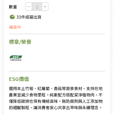
數量
33件成箱出貨
補貨中
標章/榮譽
ESG價值
選用本土竹筍、紅蘿蔔、香菇等蔬食食材，支持在地
農業並減少食物里程。純素配方搭配潔淨植物肉，不
僅降低碳排也保有傳統滋味。無防腐劑與人工添加物
的細膩製程，讓消費者安心共享古早味與永續理念。