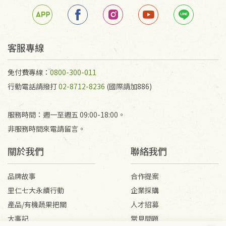
客服專線
免付費專線：
0800-300-011
行動電話請撥打
02-8712-8236
(國際請加886)
服務時間：週一至週五 09:00-18:00。
非服務時間來電請留言。
關於我們
聯絡我們
品牌故事
合作提案
里仁七大永續行動
企業採購
產品/有機蔬果把關
人才招募
大事記
常見問題