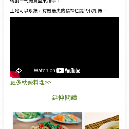
輕的一代願意回來接手。
土地可以永續，有機農夫的精神也能代代相傳。
更多秋葵料理>>
延伸閱讀