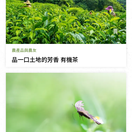
農產品與農友
品一口土地的芳香 有機茶