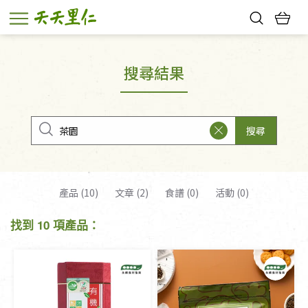
熱門搜尋：
親子活動
幸福節中獎名單
搜尋結果
搜尋
產品 (10)
文章 (2)
食譜 (0)
活動 (0)
找到 10 項產品：