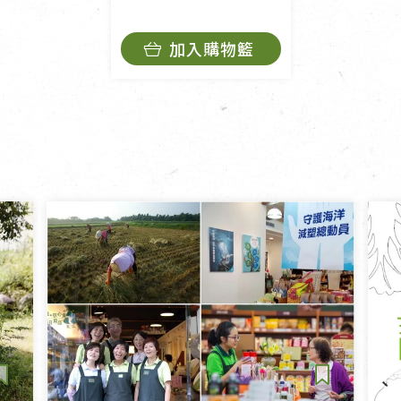
加入購物籃