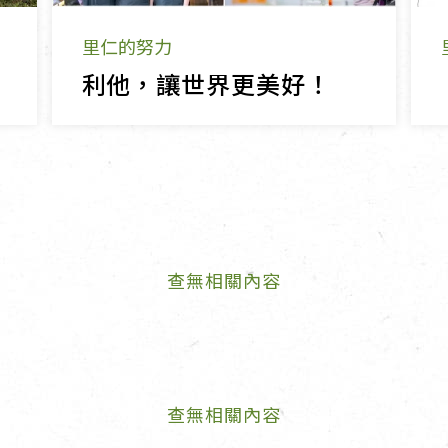
里仁的努力
利他，讓世界更美好！
查無相關內容
查無相關內容