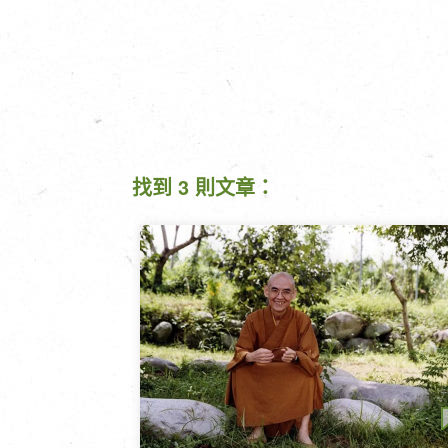
找到 3 則文章：