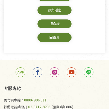
參與活動
逛食譜
回首頁
客服專線
免付費專線：
0800-300-011
行動電話請撥打
02-8712-8236
(國際請加886)