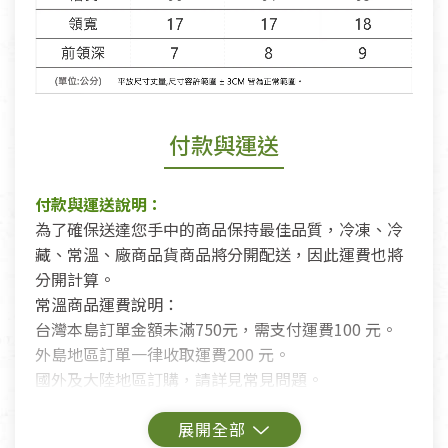
付款與運送
付款與運送說明：
為了確保送達您手中的商品保持最佳品質，冷凍、冷
藏、常溫、廠商品貨商品將分開配送，因此運費也將
分開計算。
常溫商品運費說明：
台灣本島訂單金額未滿750元，需支付運費100 元。
外島地區訂單一律收取運費200 元。
國外及大陸地區訂購，請詳見常見問題。