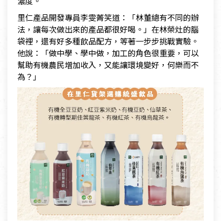
濃度。
里仁產品開發專員李雯菁笑道：「林董總有不同的辦
法，讓每次做出來的產品都很好喝。」在林榮灶的腦
袋裡，還有好多種飲品配方，等著一步步挑戰實驗。
他說：「做中學、學中做，加工的角色很重要，可以
幫助有機農民增加收入，又能讓環境變好，何樂而不
為？」