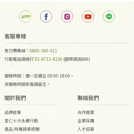
客服專線
免付費專線：
0800-300-011
行動電話請撥打
02-8712-8236
(國際請加886)
服務時間：週一至週五 09:00-18:00。
非服務時間來電請留言。
關於我們
聯絡我們
品牌故事
合作提案
里仁七大永續行動
企業採購
產品/有機蔬果把關
人才招募