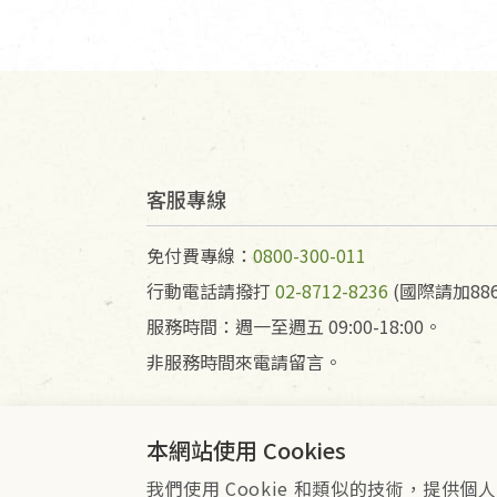
客服專線
免付費專線：
0800-300-011
行動電話請撥打
02-8712-8236
(國際請加886
服務時間：週一至週五 09:00-18:00。
非服務時間來電請留言。
本網站使用 Cookies
我們使用 Cookie 和類似的技術，提
會員服務條款
隱私權政策
Co