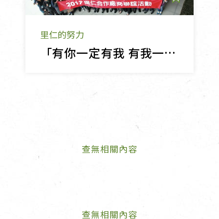
里仁的努力
「有你一定有我 有我一定有你」的夥伴關係
查無相關內容
查無相關內容