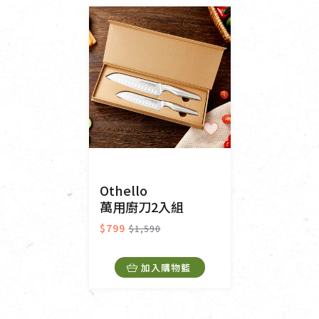
Othello
萬用廚刀2入組
$799
$1,590
加入購物籃