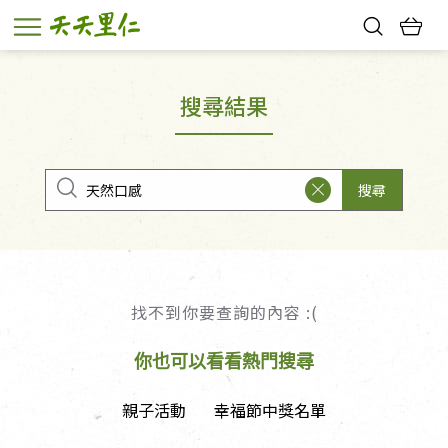
熱門搜尋：
親子活動
幸福節中獎名單
搜尋結果
搜尋
找不到你要查詢的內容 :(
你也可以看看熱門搜尋
親子活動
幸福節中獎名單