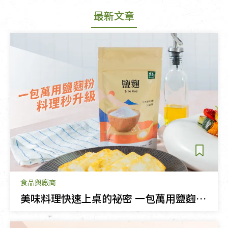
最新文章
食品與廠商
美味料理快速上桌的祕密 一包萬用鹽麴粉料理秒升級