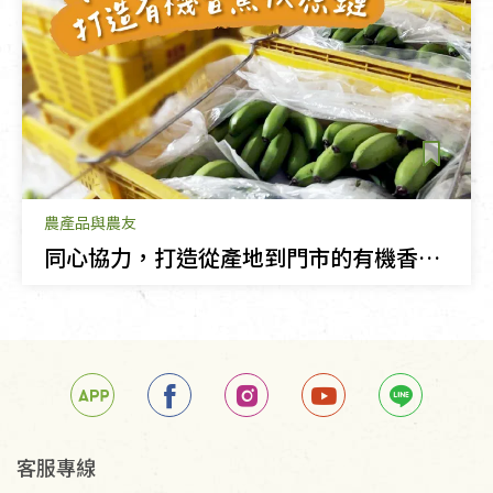
農產品與農友
同心協力，打造從產地到門市的有機香蕉供應鏈
客服專線