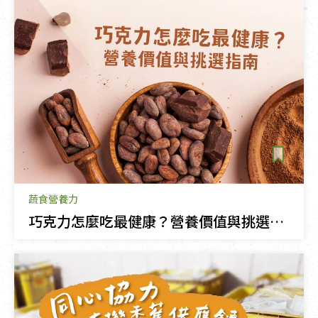
蔬食營養力
巧克力怎麼吃最健康？營養價值與挑選指南