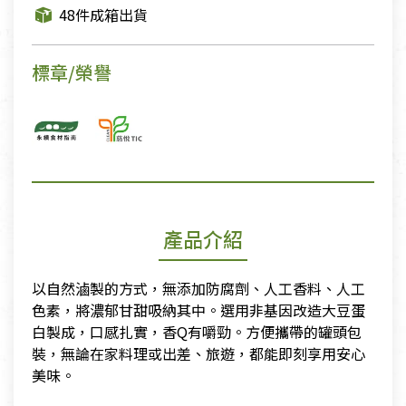
48件成箱出貨
標章/榮譽
產品介紹
以自然滷製的方式，無添加防腐劑、人工香料、人工
色素，將濃郁甘甜吸納其中。選用非基因改造大豆蛋
白製成，口感扎實，香Q有嚼勁。方便攜帶的罐頭包
裝，無論在家料理或出差、旅遊，都能即刻享用安心
美味。