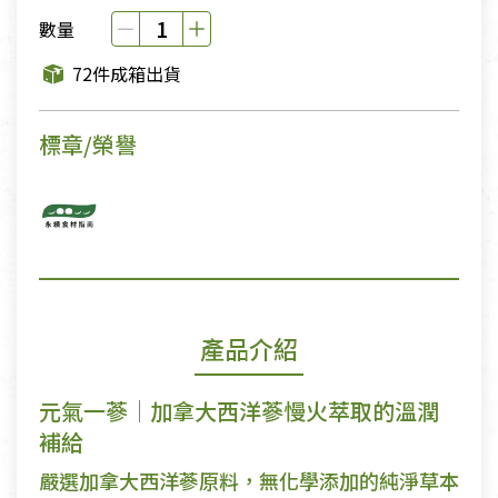
數量
72件成箱出貨
標章/榮譽
產品介紹
元氣一蔘｜加拿大西洋蔘慢火萃取的溫潤
補給
嚴選加拿大西洋蔘原料，無化學添加的純淨草本