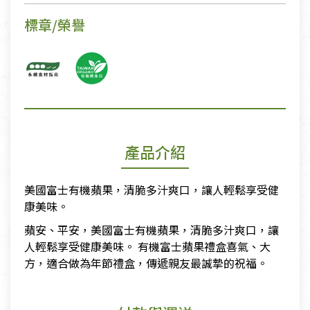
標章/榮譽
產品介紹
美國富士有機蘋果，清脆多汁爽口，讓人輕鬆享受健
康美味。
蘋安、平安，美國富士有機蘋果，清脆多汁爽口，讓
人輕鬆享受健康美味。 有機富士蘋果禮盒喜氣、大
方，適合做為年節禮盒，傳遞親友最誠摯的祝福。