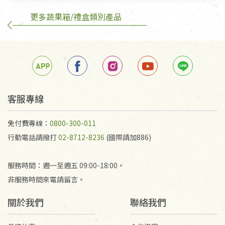
不在此限。
更多蔬果箱/禮盒類別產品
客服專線
免付費專線：
0800-300-011
行動電話請撥打
02-8712-8236
(國際請加886)
服務時間：週一至週五 09:00-18:00。
非服務時間來電請留言。
關於我們
聯絡我們