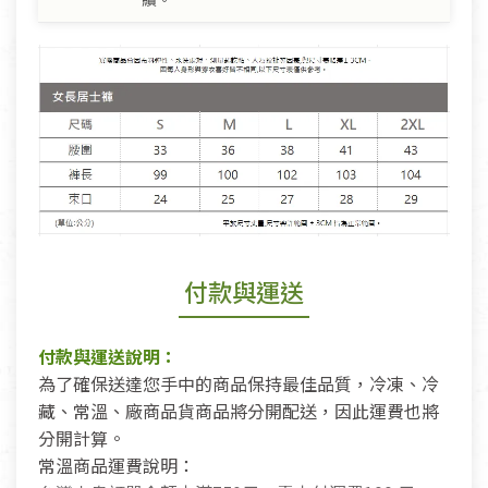
付款與運送
付款與運送說明：
為了確保送達您手中的商品保持最佳品質，冷凍、冷
藏、常溫、廠商品貨商品將分開配送，因此運費也將
分開計算。
常溫商品運費說明：