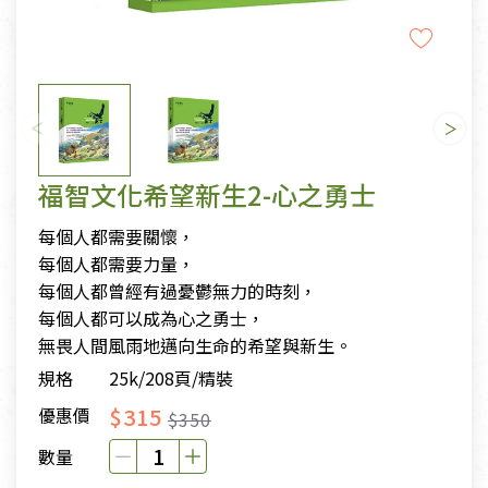
福智文化希望新生2-心之勇士
每個人都需要關懷，
每個人都需要力量，
每個人都曾經有過憂鬱無力的時刻，
每個人都可以成為心之勇士，
無畏人間風雨地邁向生命的希望與新生。
規格
25k/208頁/精裝
$315
優惠價
$350
數量