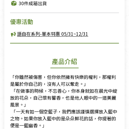
30件成箱出貨
優惠活動
語自在系列-單本特惠 05/31~12/31
產品介紹
「你雖然被傷害，但你依然擁有快樂的權利，那權利
是屬於你自己的，沒有人可以奪走。」
​ 「在做事的時候，不忘善心，你本身就如在晨光中綻
放的花朵，自己懷有馨香，也是他人眼中的一道美麗
風景。」
​ 「一天有如一個空籃子，我們應該謹慎選擇放入籃中
之物。如果你放入籃中的是朵朵鮮花的話，你提著的
便是一籃幽香。」