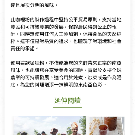
邃且層次分明的風味。
​此咖哩粉的製作過程中堅持公平貿易原則，支持當地
農民和可持續農業的發展，保證農民得到公正的報
酬，同時無使用任何人工添加劑，保持食品的天然純
粹。這不僅是對品質的追求，也體現了對環境和社會
責任的承諾。
​使用這款咖哩粉，不僅能為您的烹飪帶來正宗的南亞
風味，也能讓您在享受美食的同時，貢獻於支持全球
農業的可持續發展。適合用於炖煮、炒菜或是作為湯
底，為您的料理增添一抹鮮明的東南亞色彩。
延伸閱讀