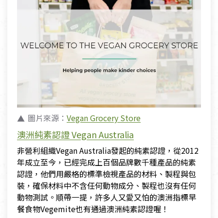
圖片來源：
Vegan Grocery Store
澳洲純素認證
Vegan Australia
非營利組織Vegan Australia發起的純素認證，從2012
年成立至今，已經完成上百個品牌數千種產品的純素
認證，他們用嚴格的標準檢視產品的材料、製程與包
裝，確保材料中不含任何動物成分、製程也沒有任何
動物測試。順帶一提，許多人又愛又怕的澳洲指標早
餐食物Vegemite也有通過澳洲純素認證喔！