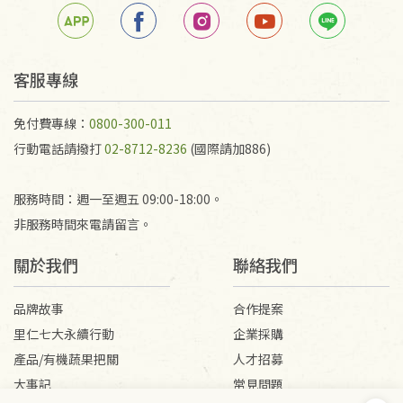
客服專線
免付費專線：
0800-300-011
行動電話請撥打
02-8712-8236
(國際請加886)
服務時間：週一至週五 09:00-18:00。
非服務時間來電請留言。
關於我們
聯絡我們
品牌故事
合作提案
里仁七大永續行動
企業採購
產品/有機蔬果把關
人才招募
大事記
常見問題