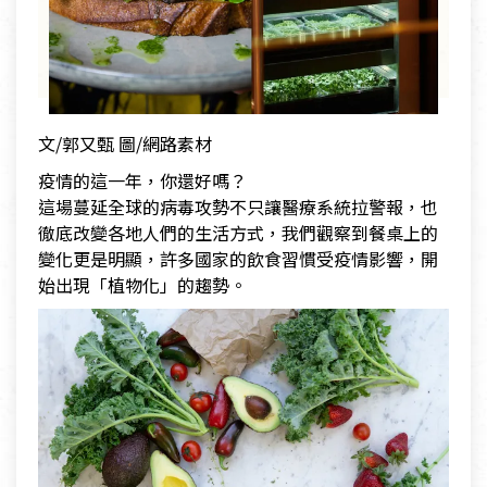
文/郭又甄 圖/網路素材
疫情的這一年，你還好嗎？
這場蔓延全球的病毒攻勢不只讓醫療系統拉警報，也
徹底改變各地人們的生活方式，我們觀察到餐桌上的
變化更是明顯，許多國家的飲食習慣受疫情影響，開
始出現「植物化」的趨勢。