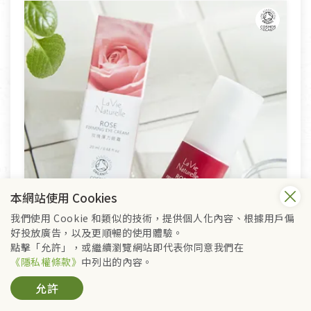
本網站使用 Cookies
我們使用 Cookie 和類似的技術，提供個人化內容、根據用戶偏
好投放廣告，以及更順暢的使用體驗。
點擊「允許」，或繼續瀏覽網站即代表你同意我們在
《隱私權條款》
中列出的內容。
允許
里仁