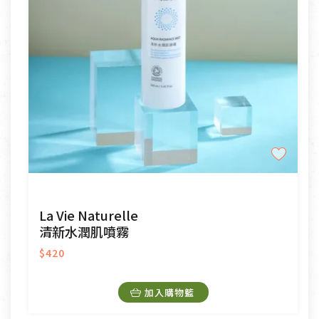
La Vie Naturelle
清新水潤肌噴霧
$420
加入購物籃