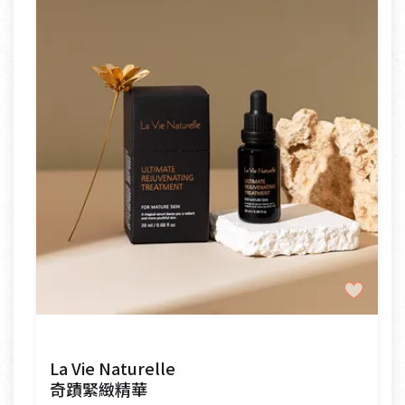
La Vie Naturelle
奇蹟緊緻精華