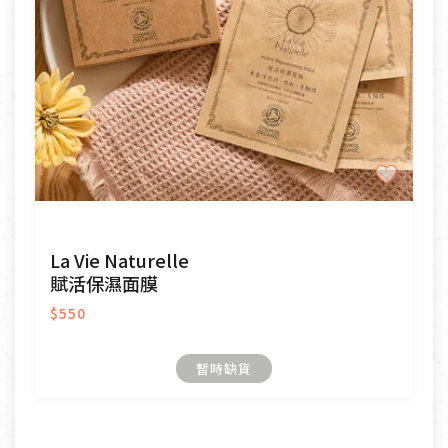
La Vie Naturelle
賦活保濕面膜
$550
暫時缺貨