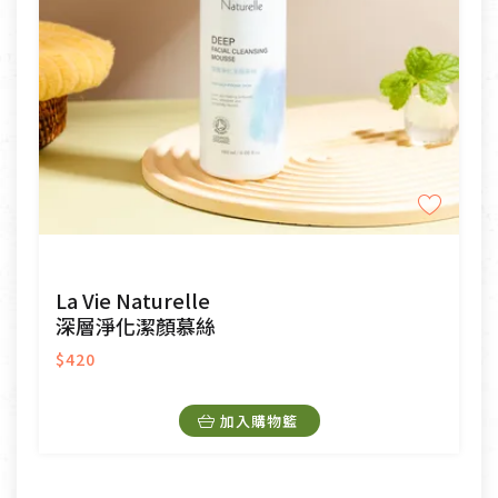
La Vie Naturelle
深層淨化潔顏慕絲
$420
加入購物籃