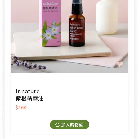
Innature
紫根精華油
$560
加入購物籃