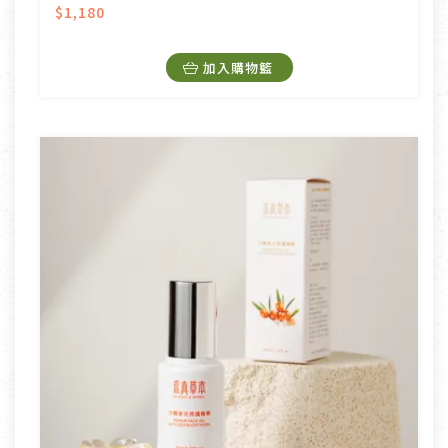
$1,180
加入購物籃