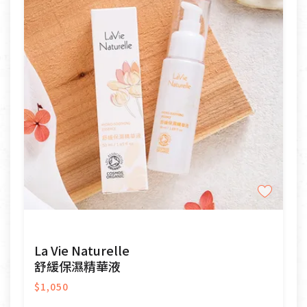
La Vie Naturelle
舒緩保濕精華液
$1,050