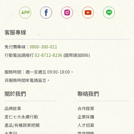
客服專線
免付費專線：
0800-300-011
行動電話請撥打
02-8712-8236
(國際請加886)
服務時間：週一至週五 09:00-18:00。
非服務時間來電請留言。
關於我們
聯絡我們
品牌故事
合作提案
里仁七大永續行動
企業採購
產品/有機蔬果把關
人才招募
大事記
常見問題